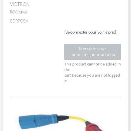
VICTRON
Référence:
SDRPCSV
[Se connecter pour voir le prix]
Merci de vous
connecter pour acheter
This product cannot be added in
the
cart because you are not logged
in.