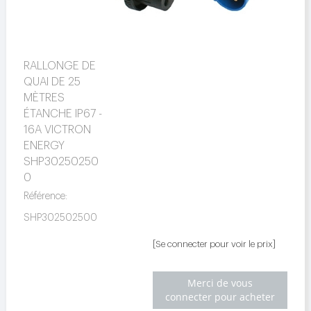
RALLONGE DE
QUAI DE 25
MÈTRES
ÉTANCHE IP67 -
16A VICTRON
ENERGY
SHP30250250
0
Référence:
SHP302502500
[Se connecter pour voir le prix]
Merci de vous
connecter pour acheter