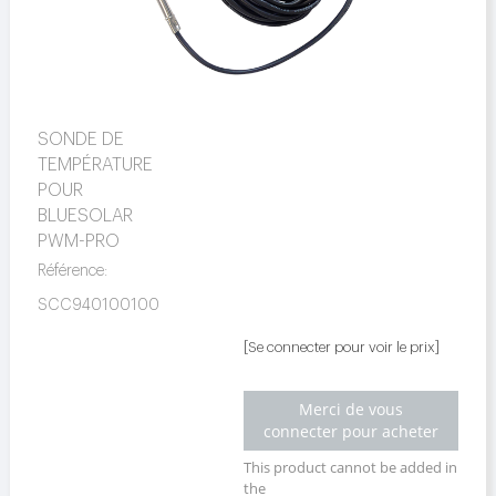
SONDE DE
TEMPÉRATURE
POUR
BLUESOLAR
PWM-PRO
Référence:
SCC940100100
[Se connecter pour voir le prix]
Merci de vous
connecter pour acheter
This product cannot be added in
the