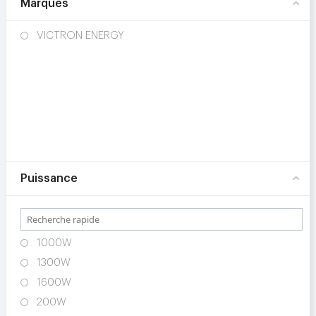
Marques
VICTRON ENERGY
Puissance
1000W
1300W
1600W
200W