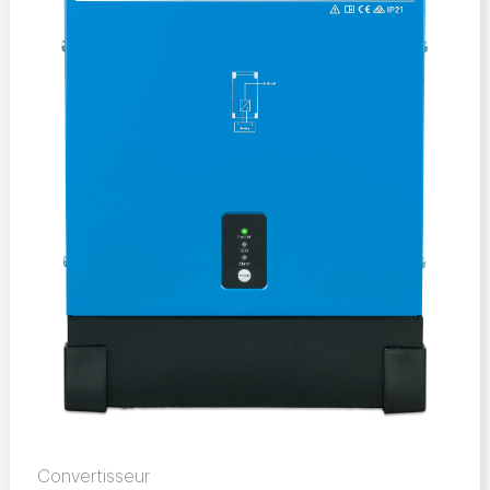
Convertisseur