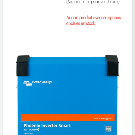
[Se connecter pour voir le prix]
Aucun produit avec les options
choisies en stock