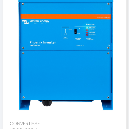
CONVERTISSE