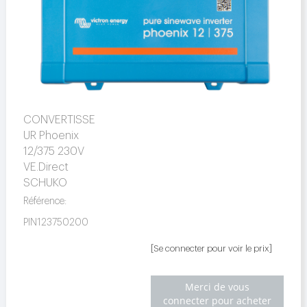
CONVERTISSE
UR Phoenix
12/375 230V
VE.Direct
SCHUKO
Référence:
PIN123750200
[Se connecter pour voir le prix]
Merci de vous
connecter pour acheter