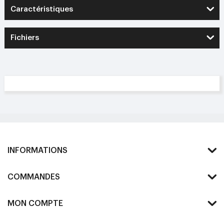
Caractéristiques
Fichiers
INFORMATIONS
COMMANDES
MON COMPTE