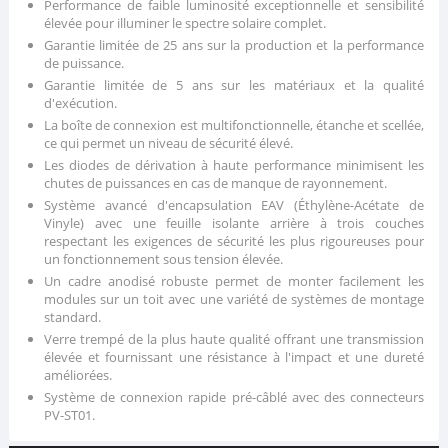
Performance de faible luminosité exceptionnelle et sensibilité
élevée pour illuminer le spectre solaire complet.
Garantie limitée de 25 ans sur la production et la performance
de puissance.
Garantie limitée de 5 ans sur les matériaux et la qualité
d'exécution.
La boîte de connexion est multifonctionnelle, étanche et scellée,
ce qui permet un niveau de sécurité élevé.
Les diodes de dérivation à haute performance minimisent les
chutes de puissances en cas de manque de rayonnement.
Système avancé d'encapsulation EAV (Éthylène-Acétate de
Vinyle) avec une feuille isolante arrière à trois couches
respectant les exigences de sécurité les plus rigoureuses pour
un fonctionnement sous tension élevée.
Un cadre anodisé robuste permet de monter facilement les
modules sur un toit avec une variété de systèmes de montage
standard.
Verre trempé de la plus haute qualité offrant une transmission
élevée et fournissant une résistance à l'impact et une dureté
améliorées.
Système de connexion rapide pré-câblé avec des connecteurs
PV-ST01.