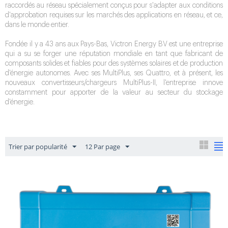
raccordés au réseau spécialement conçus pour s'adapter aux conditions
d'approbation requises sur les marchés des applications en réseau, et ce,
dans le monde entier.
Fondée il y a 43 ans aux Pays-Bas, Victron Energy BV est une entreprise
qui a su se forger une réputation mondiale en tant que fabricant de
composants solides et fiables pour des systèmes solaires et de production
d'énergie autonomes. Avec ses MultiPlus, ses Quattro, et à présent, les
nouveaux convertisseurs/chargeurs MultiPlus-II, l'entreprise innove
constamment pour apporter de la valeur au secteur du stockage
d'énergie.
Trier par popularité
12 Par page