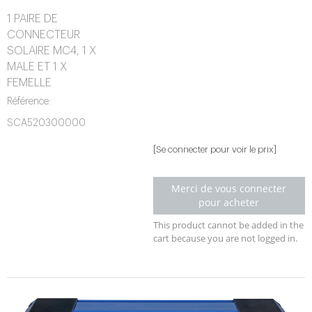
1 PAIRE DE
CONNECTEUR
SOLAIRE MC4, 1 X
MALE ET 1 X
FEMELLE
Référence:
SCA520300000
[Se connecter pour voir le prix]
Merci de vous connecter
pour acheter
This product cannot be added in the
cart because you are not logged in.