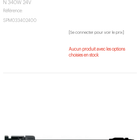
N 340W 24V
Référence:
SPM033402400
[Se connecter pour voir le prix]
Aucun produit avec les options
choisies en stock