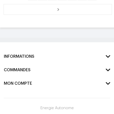
INFORMATIONS
COMMANDES
MON COMPTE
Energie Autonome