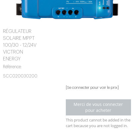
RÉGULATEUR
SOLAIRE MPPT
100/30 - 12/24V
VICTRON
ENERGY
Référence:
SCC020030200
[Se connecter pour voir le prix]
Merci de vous connecter
pour acheter
This product cannot be added in the
cart because you are not logged in.