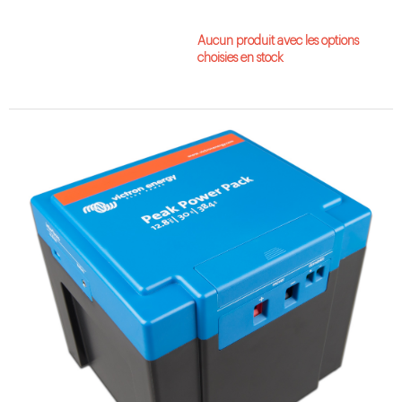
Aucun produit avec les options
choisies en stock