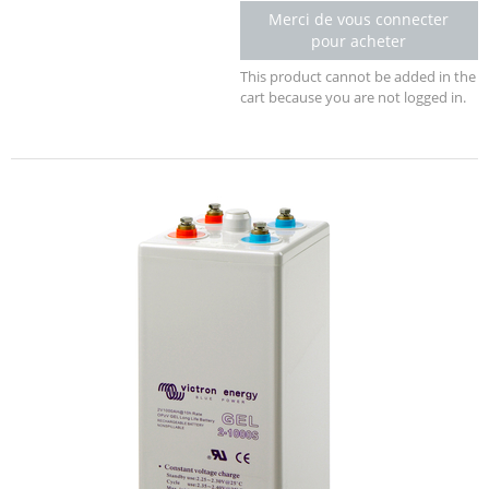
Merci de vous connecter
pour acheter
This product cannot be added in the
cart because you are not logged in.